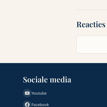
Reacties
Sociale media
Youtube
Facebook