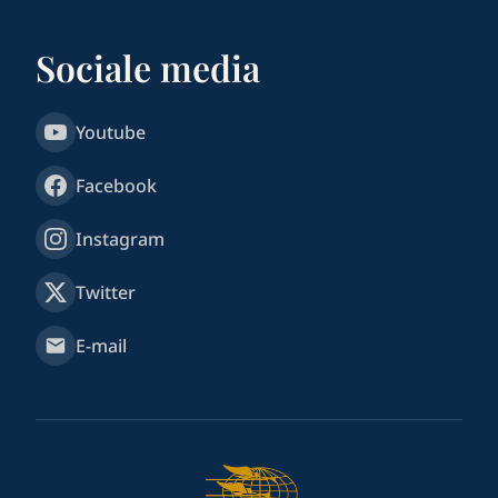
Sociale media
Youtube
Facebook
Instagram
Twitter
E-mail