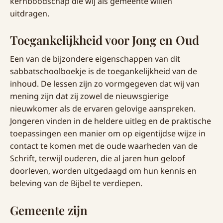
kernboodschap die wij als gemeente willen
uitdragen.
Toegankelijkheid voor Jong en Oud
Een van de bijzondere eigenschappen van dit
sabbatschoolboekje is de toegankelijkheid van de
inhoud. De lessen zijn zo vormgegeven dat wij van
mening zijn dat zij zowel de nieuwsgierige
nieuwkomer als de ervaren gelovige aanspreken.
Jongeren vinden in de heldere uitleg en de praktische
toepassingen een manier om op eigentijdse wijze in
contact te komen met de oude waarheden van de
Schrift, terwijl ouderen, die al jaren hun geloof
doorleven, worden uitgedaagd om hun kennis en
beleving van de Bijbel te verdiepen.
Gemeente zijn