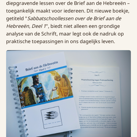
diepgravende lessen over de Brief aan de Hebreeën –
toegankelijk maakt voor iedereen. Dit nieuwe boekje,
getiteld "
Sabbatschoollessen over de Brief aan de
Hebreeën, Deel 1
", biedt niet alleen een grondige
analyse van de Schrift, maar legt ook de nadruk op
praktische toepassingen in ons dagelijks leven.