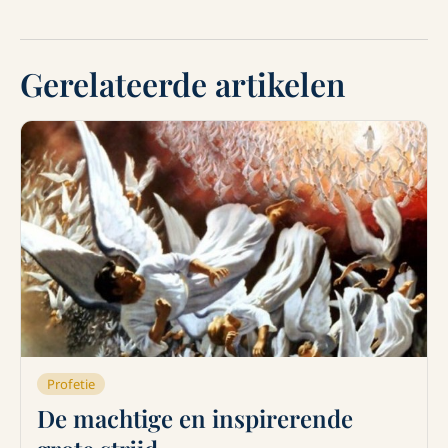
Gerelateerde artikelen
Profetie
De machtige en inspirerende