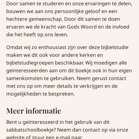
Door samen te studeren en onze ervaringen te delen,
bouwen we aan ons persoonlijke geloof en een
hechtere gemeenschap. Door dit samen te doen
ervaren we de kracht van Gods Woord en de invloed
die het heeft op ons leven.
Omdat wij zo enthousiast zijn over deze bijbelstudie
maken we dit ook voor andere kerken en
bijbelstudiegroepen beschikbaar. Wij moedigen alle
geïnteresseerden aan om dit boekje ook in hun eigen
samenkomsten te gebruiken. Neem gerust contact
met ons op om meer details te verkrijgen en de
mogelijkheden te bespreken.
Meer informatie
Bent u geïnteresseerd in het gebruik van dit
sabbatschoolboekje? Neem dan contact op via onze
website of stuur een e-mail naar