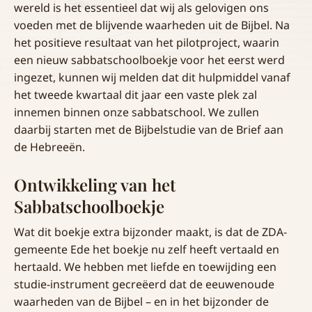
wereld is het essentieel dat wij als gelovigen ons
voeden met de blijvende waarheden uit de Bijbel. Na
het positieve resultaat van het pilotproject, waarin
een nieuw sabbatschoolboekje voor het eerst werd
ingezet, kunnen wij melden dat dit hulpmiddel vanaf
het tweede kwartaal dit jaar een vaste plek zal
innemen binnen onze sabbatschool. We zullen
daarbij starten met de Bijbelstudie van de Brief aan
de Hebreeën.
Ontwikkeling van het
Sabbatschoolboekje
Wat dit boekje extra bijzonder maakt, is dat de ZDA-
gemeente Ede het boekje nu zelf heeft vertaald en
hertaald. We hebben met liefde en toewijding een
studie-instrument gecreëerd dat de eeuwenoude
waarheden van de Bijbel – en in het bijzonder de