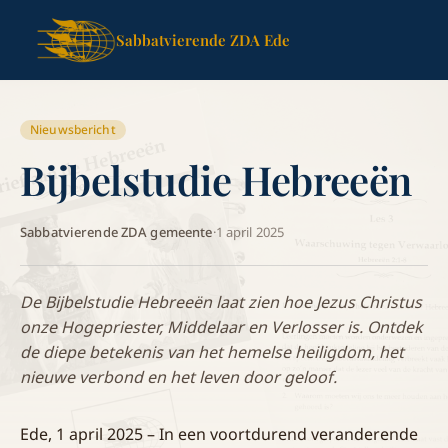
Sabbatvierende ZDA Ede
Nieuwsbericht
Bijbelstudie Hebreeën
Sabbatvierende ZDA gemeente
·
1 april 2025
De Bijbelstudie Hebreeën laat zien hoe Jezus Christus
onze Hogepriester, Middelaar en Verlosser is. Ontdek
de diepe betekenis van het hemelse heiligdom, het
nieuwe verbond en het leven door geloof.
Ede, 1 april 2025 – In een voortdurend veranderende