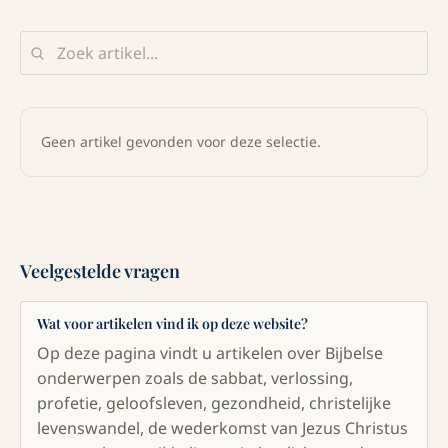
Geen artikel gevonden voor deze selectie.
Veelgestelde vragen
Wat voor artikelen vind ik op deze website?
Op deze pagina vindt u artikelen over Bijbelse
onderwerpen zoals de sabbat, verlossing,
profetie, geloofsleven, gezondheid, christelijke
levenswandel, de wederkomst van Jezus Christus