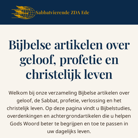
Sabbatvierende ZDA Ede
Bijbelse artikelen over
geloof, profetie en
christelijk leven
Welkom bij onze verzameling Bijbelse artikelen over
geloof, de Sabbat, profetie, verlossing en het
christelijk leven. Op deze pagina vindt u Bijbelstudies,
overdenkingen en achtergrondartikelen die u helpen
Gods Woord beter te begrijpen en toe te passen in
uw dagelijks leven.