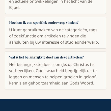
en actuele ontwikkelingen in het licht van de
Bijbel.
Hoe kan ik een specifiek onderwerp vinden?
U kunt gebruikmaken van de categorieën, tags
of zoekfunctie om artikelen te vinden die
aansluiten bij uw interesse of studieonderwerp.
Wat is het belangrijkste doel van deze artikelen?
Het belangrijkste doel is om Jezus Christus te
verheerlijken, Gods waarheid begrijpelijk uit te
leggen en mensen te helpen groeien in geloof,
kennis en gehoorzaamheid aan Gods Woord.