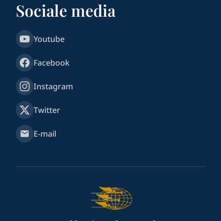
Sociale media
Youtube
Facebook
Instagram
Twitter
E-mail