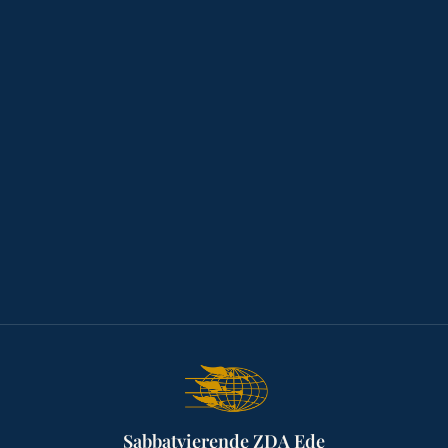
Sabbatvierende ZDA Ede