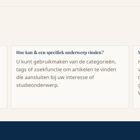
Hoe kan ik een specifiek onderwerp vinden?
U kunt gebruikmaken van de categorieën,
tags of zoekfunctie om artikelen te vinden
die aansluiten bij uw interesse of
studieonderwerp.