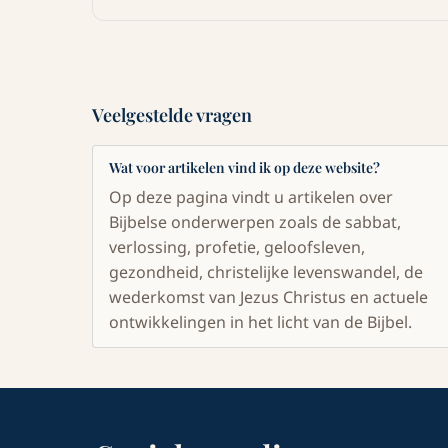
Veelgestelde vragen
Wat voor artikelen vind ik op deze website?
Op deze pagina vindt u artikelen over
Bijbelse onderwerpen zoals de sabbat,
verlossing, profetie, geloofsleven,
gezondheid, christelijke levenswandel, de
wederkomst van Jezus Christus en actuele
ontwikkelingen in het licht van de Bijbel.