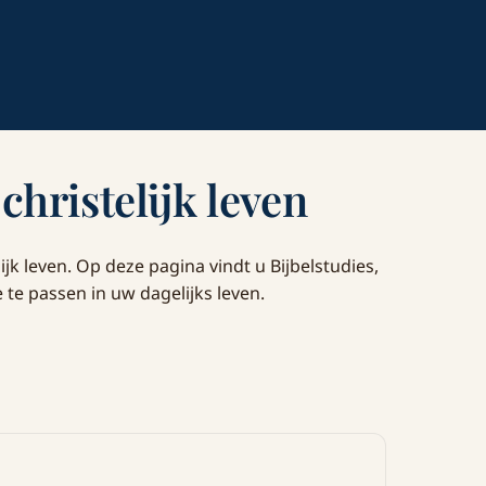
 christelijk leven
ijk leven. Op deze pagina vindt u Bijbelstudies,
te passen in uw dagelijks leven.