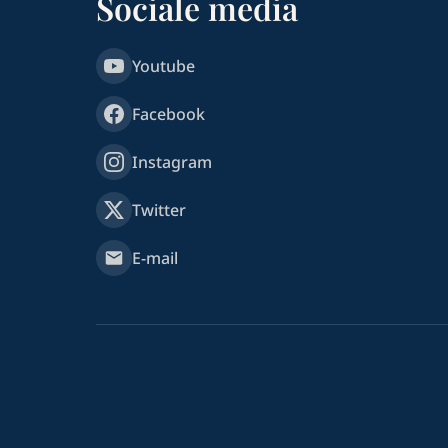
Sociale media
Youtube
Facebook
Instagram
Twitter
E-mail