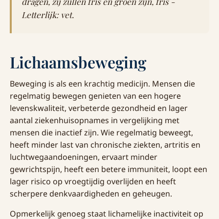
dragen, zij zullen fris en groen zijn, fris -
Letterlijk: vet.
Lichaamsbeweging
Beweging is als een krachtig medicijn. Mensen die
regelmatig bewegen genieten van een hogere
levenskwaliteit, verbeterde gezondheid en lager
aantal ziekenhuisopnames in vergelijking met
mensen die inactief zijn. Wie regelmatig beweegt,
heeft minder last van chronische ziekten, artritis en
luchtwegaandoeningen, ervaart minder
gewrichtspijn, heeft een betere immuniteit, loopt een
lager risico op vroegtijdig overlijden en heeft
scherpere denkvaardigheden en geheugen.
Opmerkelijk genoeg staat lichamelijke inactiviteit op