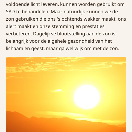
voldoende licht leveren, kunnen worden gebruikt om
SAD te behandelen. Maar natuurlijk kunnen we de
zon gebruiken die ons 's ochtends wakker maakt, ons
alert maakt en onze stemming en prestaties
verbeteren. Dagelijkse blootstelling aan de zon is
belangrijk voor de algehele gezondheid van het
lichaam en geest, maar ga wel wijs om met de zon.