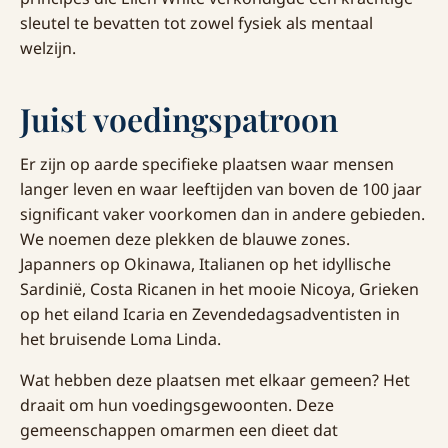
sleutel te bevatten tot zowel fysiek als mentaal
welzijn.
Juist voedingspatroon
Er zijn op aarde specifieke plaatsen waar mensen
langer leven en waar leeftijden van boven de 100 jaar
significant vaker voorkomen dan in andere gebieden.
We noemen deze plekken de blauwe zones.
Japanners op Okinawa, Italianen op het idyllische
Sardinië, Costa Ricanen in het mooie Nicoya, Grieken
op het eiland Icaria en Zevendedagsadventisten in
het bruisende Loma Linda.
Wat hebben deze plaatsen met elkaar gemeen? Het
draait om hun voedingsgewoonten. Deze
gemeenschappen omarmen een dieet dat