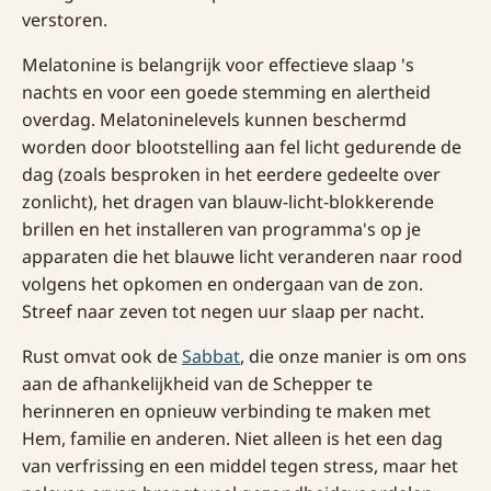
verstoren.
Melatonine is belangrijk voor effectieve slaap 's
nachts en voor een goede stemming en alertheid
overdag. Melatoninelevels kunnen beschermd
worden door blootstelling aan fel licht gedurende de
dag (zoals besproken in het eerdere gedeelte over
zonlicht), het dragen van blauw-licht-blokkerende
brillen en het installeren van programma's op je
apparaten die het blauwe licht veranderen naar rood
volgens het opkomen en ondergaan van de zon.
Streef naar zeven tot negen uur slaap per nacht.
Rust omvat ook de
Sabbat
, die onze manier is om ons
aan de afhankelijkheid van de Schepper te
herinneren en opnieuw verbinding te maken met
Hem, familie en anderen. Niet alleen is het een dag
van verfrissing en een middel tegen stress, maar het