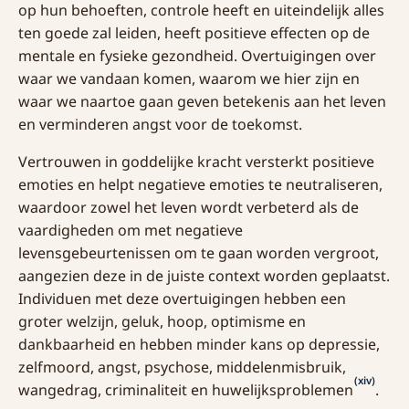
op hun behoeften, controle heeft en uiteindelijk alles
ten goede zal leiden, heeft positieve effecten op de
mentale en fysieke gezondheid. Overtuigingen over
waar we vandaan komen, waarom we hier zijn en
waar we naartoe gaan geven betekenis aan het leven
en verminderen angst voor de toekomst.
Vertrouwen in goddelijke kracht versterkt positieve
emoties en helpt negatieve emoties te neutraliseren,
waardoor zowel het leven wordt verbeterd als de
vaardigheden om met negatieve
levensgebeurtenissen om te gaan worden vergroot,
aangezien deze in de juiste context worden geplaatst.
Individuen met deze overtuigingen hebben een
groter welzijn, geluk, hoop, optimisme en
dankbaarheid en hebben minder kans op depressie,
zelfmoord, angst, psychose, middelenmisbruik,
(xiv)
wangedrag, criminaliteit en huwelijksproblemen
.