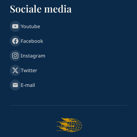
Sociale media
Youtube
Facebook
Instagram
Twitter
E-mail