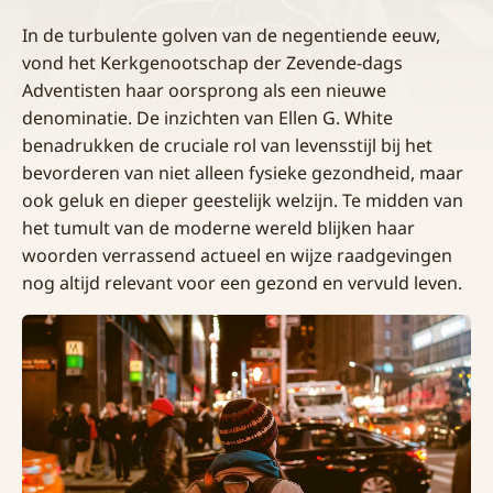
In de turbulente golven van de negentiende eeuw,
vond het Kerkgenootschap der Zevende-dags
Adventisten haar oorsprong als een nieuwe
denominatie. De inzichten van Ellen G. White
benadrukken de cruciale rol van levensstijl bij het
bevorderen van niet alleen fysieke gezondheid, maar
ook geluk en dieper geestelijk welzijn. Te midden van
het tumult van de moderne wereld blijken haar
woorden verrassend actueel en wijze raadgevingen
nog altijd relevant voor een gezond en vervuld leven.