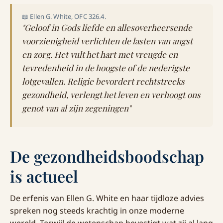
📖 Ellen G. White, OFC 326.4.
"Geloof in Gods liefde en allesoverheersende
voorzienigheid verlichten de lasten van angst
en zorg. Het vult het hart met vreugde en
tevredenheid in de hoogste of de nederigste
lotgevallen. Religie bevordert rechtstreeks
gezondheid, verlengt het leven en verhoogt ons
genot van al zijn zegeningen"
De gezondheidsboodschap
is actueel
De erfenis van Ellen G. White en haar tijdloze advies
spreken nog steeds krachtig in onze moderne