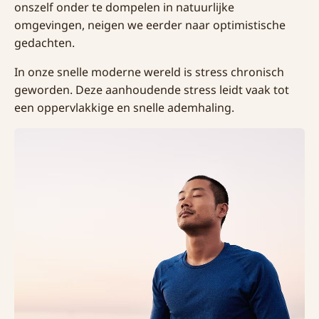
onszelf onder te dompelen in natuurlijke
omgevingen, neigen we eerder naar optimistische
gedachten.
In onze snelle moderne wereld is stress chronisch
geworden. Deze aanhoudende stress leidt vaak tot
een oppervlakkige en snelle ademhaling.