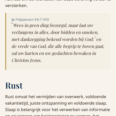
versterken.
📖 Filippenzen 4:6-7 HSV
6
Wees in geen ding bezorgd, maar laat uw
verlangens in alles, door bidden en smeken,
7
met dankzegging bekend worden bij God;
en
de vrede van God, die alle begrip te boven gaat,
zal uw harten en uw gedachten bewaken in
Christus Jezus.
Rust
Rust omvat het vermijden van overwerk, voldoende
vakantietijd, juiste ontspanning en voldoende slaap.
Slaap is belangrijk voor het verwerken van informatie