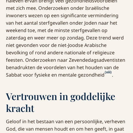
naleven ervan brengt veel gezondheidsvoordelen
met zich mee. Onderzoeken onder Israëlische
inwoners wezen op een significante vermindering
van het aantal sterfgevallen onder Joden naar het
weekend toe, met de minste sterfgevallen op
zaterdag en weer meer op zondag. Deze trend werd
niet gevonden voor de niet-Joodse Arabische
bevolking of rond andere nationale of religieuze
feesten. Onderzoeken naar Zevendedagsadventisten
benadrukten de voordelen van het houden van de
(xiii)
Sabbat voor fysieke en mentale gezondheid
.
Vertrouwen in goddelijke
kracht
Geloof in het bestaan van een persoonlijke, verheven
God, die van mensen houdt en om hen geeft, in gaat